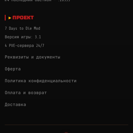
ПРОЕКТ
7 Days to Die Mod
Версия игры: 3.1
4 PVE-сервера 24/7
Реквизиты и документы
Оферта
Политика конфиденциальности
Оплата и возврат
Доставка