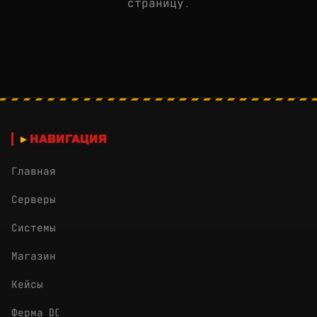
страницу.
НАВИГАЦИЯ
Главная
Серверы
Системы
Магазин
Кейсы
Ферма DC