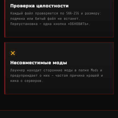
Проверка целостности
Каждый файл проверяется по SHA-256 и размеру:
подмена или битый файл не встанет.
Переустановка — одна кнопка «ОБНОВИТЬ».
✕
Несовместимые моды
Лаунчер находит сторонние моды в папке Mods и
предупреждает о них — частая причина крашей и
кика с серверов.