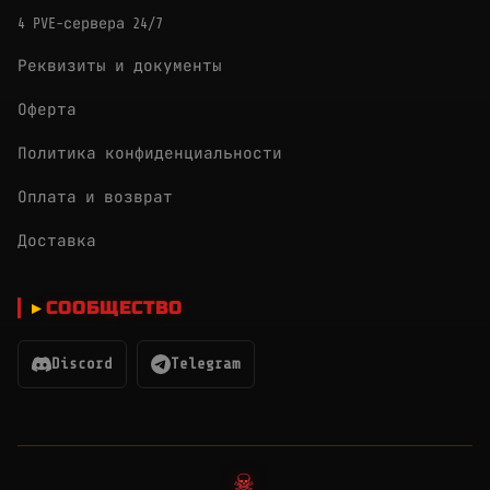
4 PVE-сервера 24/7
Реквизиты и документы
Оферта
Политика конфиденциальности
Оплата и возврат
Доставка
СООБЩЕСТВО
Discord
Telegram