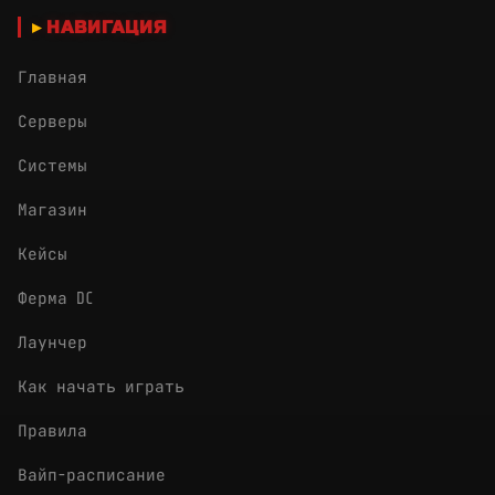
НАВИГАЦИЯ
Главная
Серверы
Системы
Магазин
Кейсы
Ферма DC
Лаунчер
Как начать играть
Правила
Вайп-расписание