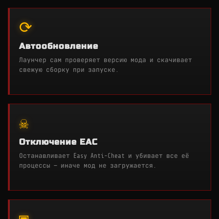
⟳
Автообновление
Лаунчер сам проверяет версию мода и скачивает
свежую сборку при запуске.
☠
Отключение EAC
Останавливает Easy Anti-Cheat и убивает все её
процессы — иначе мод не загружается.