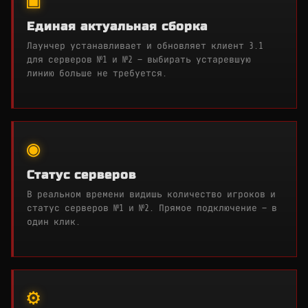
▣
Единая актуальная сборка
Лаунчер устанавливает и обновляет клиент 3.1
для серверов №1 и №2 — выбирать устаревшую
линию больше не требуется.
◉
Статус серверов
В реальном времени видишь количество игроков и
статус серверов №1 и №2. Прямое подключение — в
один клик.
⚙