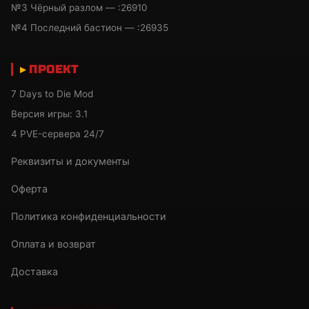
№3 Чёрный разлом — :26910
№4 Последний бастион — :26935
ПРОЕКТ
7 Days to Die Mod
Версия игры: 3.1
4 PVE-сервера 24/7
Реквизиты и документы
Оферта
Политика конфиденциальности
Оплата и возврат
Доставка